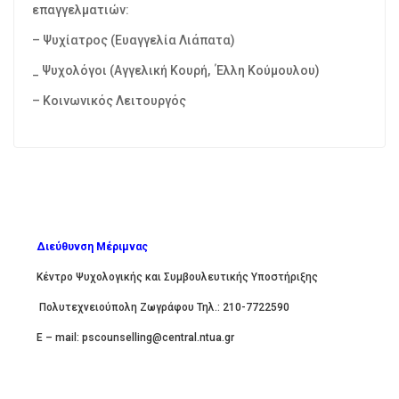
επαγγελματιών:
– Ψυχίατρος (Ευαγγελία Λιάπατα)
_ Ψυχολόγοι (Αγγελική Κουρή, Έλλη Κούμουλου)
– Κοινωνικός Λειτουργός
Διεύθυνση Μέριμνας
Κέντρο Ψυχολογικής και Συμβουλευτικής Υποστήριξης
Πολυτεχνειούπολη Ζωγράφου Τηλ.: 210-7722590
E – mail: pscounselling@central.ntua.gr