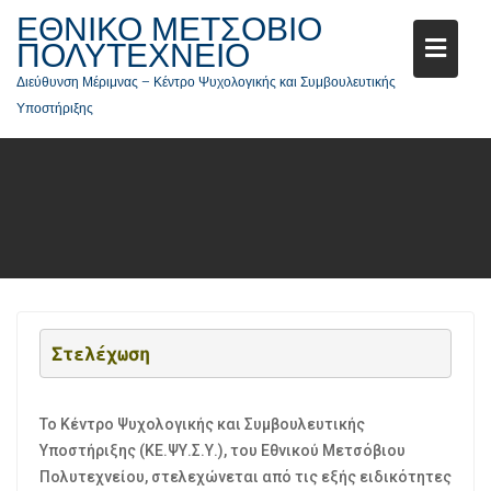
ΕΘΝΙΚΟ ΜΕΤΣΟΒΙΟ
ΠΟΛΥΤΕΧΝΕΙΟ
Διεύθυνση Μέριμνας – Κέντρο Ψυχολογικής και Συμβουλευτικής
Υποστήριξης
Στελέχωση
Το Κέντρο Ψυχολογικής και Συμβουλευτικής
Υποστήριξης (ΚΕ.ΨΥ.Σ.Υ.), του Εθνικού Μετσόβιου
Πολυτεχνείου, στελεχώνεται από τις εξής ειδικότητες