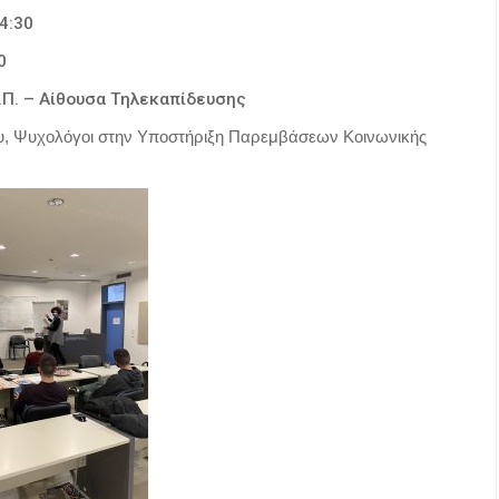
4:30
0
.Π. – Αίθουσα Τηλεκαπίδευσης
υ,
Ψυχολόγοι στην Υποστήριξη Παρεμβάσεων Κοινωνικής