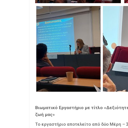
Βιωματικό Εργαστήριο με τίτλο «Δεξιότητε
ζωή μας»
Το εργαστήριο αποτελείτο από δύο Μέρη – 