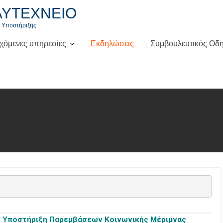
ΛΥΤΕΧΝΕΙΟ
ς Υποστήριξης
χόμενες υπηρεσίες
Εκδηλώσεις
Συμβουλευτικός Οδη
 Υποστήριξη Παρεμβάσεων Κοινωνικής Μέριμνας