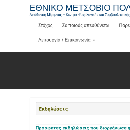
ΕΘΝΙΚΟ ΜΕΤΣΟΒΙΟ ΠΟ
Διεύθυνση Μέριμνας – Κέντρο Ψυχολογικής και Συμβουλευτική
Στόχος
Σε ποιούς απευθύνεται
Παρε
Λειτουργία / Επικοινωνία
Εκδηλώσεις
Πρόσφατες εκδηλώσεις που διοργάνωσε η