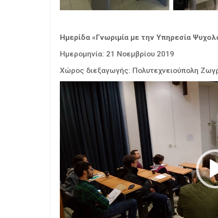
Ημερίδα «Γνωριμία με την Υπηρεσία Ψυχο
Ημερομηνία: 21 Νοεμβρίου 2019
Χώρος διεξαγωγής: Πολυτεχνειούπολη Ζωγ
Video
Player