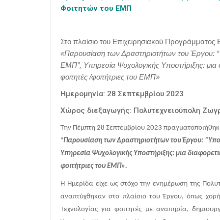
Φοιτητών του ΕΜΠ
Στο πλαίσιο του Επιχειρησιακού Προγράμματος 
«Παρουσίαση των Δραστηριοτήτων του Έργου: 
ΕΜΠ”, Υπηρεσία Ψυχολογικής Υποστήριξης: μια δ
φοιτητές /φοιτήτριες του ΕΜΠ»
Ημερομηνία: 28 Σεπτεμβρίου 2023
Χώρος διεξαγωγής: Πολυτεχνειούπολη Ζωγ
Την Πέμπτη 28 Σεπτεμβρίου 2023 πραγματοποιήθηκ
“
Παρουσίαση των Δραστηριοτήτων του Έργου: “Υπ
Υπηρεσία Ψυχολογικής Υποστήριξης: μια διαφορετικ
φοιτήτριες του ΕΜΠ».
Η Ημερίδα είχε ως στόχο την ενημέρωση της Πολυτ
αναπτύχθηκαν στο πλαίσιο του Έργου, όπως χορή
Τεχνολογίας για φοιτητές με αναπηρία, δημιουργ