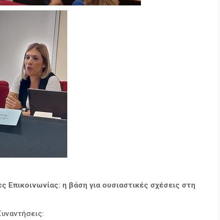
ς Επικοινωνίας: η βάση για ουσιαστικές σχέσεις στη
Συναντήσεις: