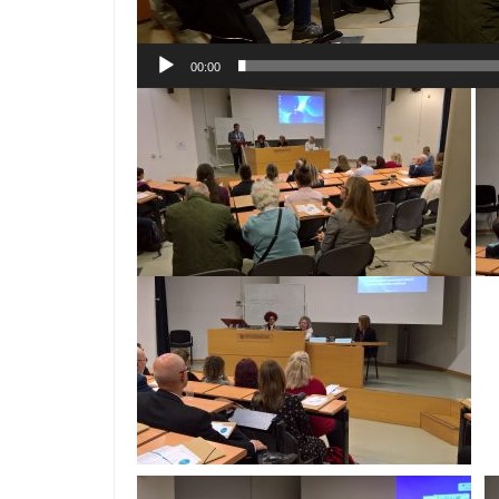
00:00